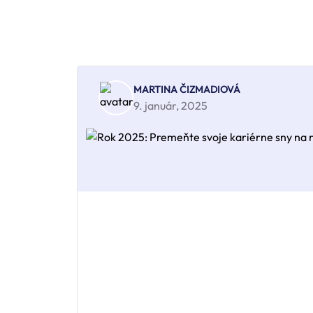
MARTINA ČIZMADIOVÁ
9. január, 2025