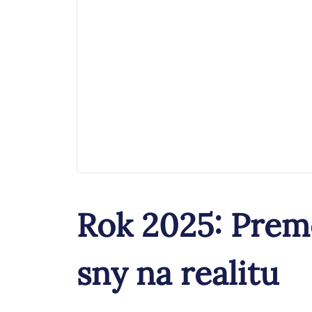
Rok 2025: Preme
sny na realitu