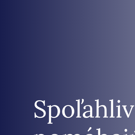
Spoľahliv