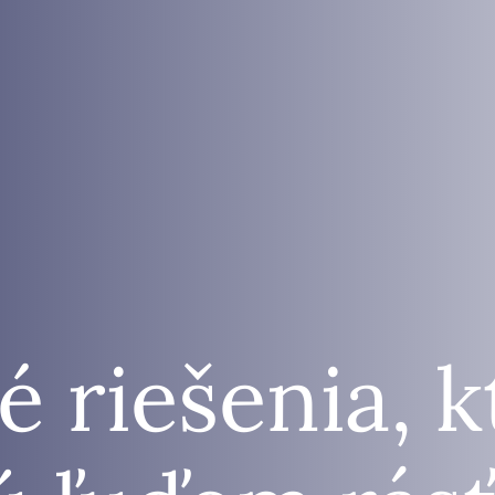
é riešenia, 