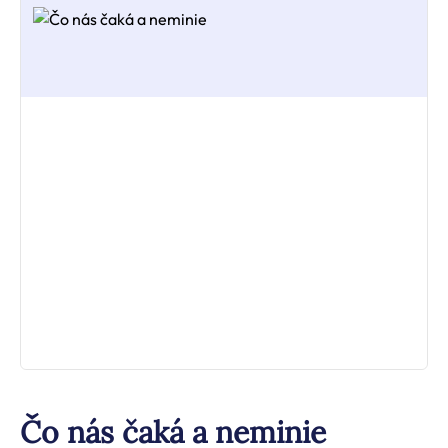
Čo nás čaká a neminie